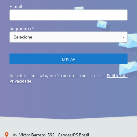
E-mail
Segmento *
Ao clicar em enviar, você concorda com a nossa
Política de
Privacidade
Av. Victor Barreto, 592 - Canoas/RS Brasil