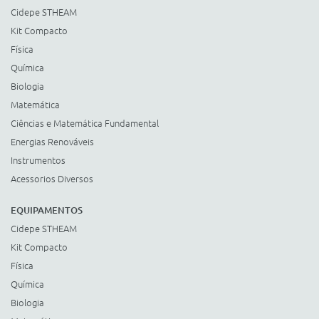
Cidepe STHEAM
Kit Compacto
Física
Química
Biologia
Matemática
Ciências e Matemática Fundamental
Energias Renováveis
Instrumentos
Acessorios Diversos
EQUIPAMENTOS
Cidepe STHEAM
Kit Compacto
Física
Química
Biologia