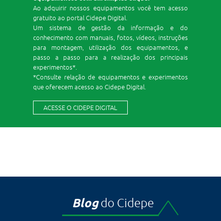
Ao adquirir nossos equipamentos você tem acesso
gratuito ao portal Cidepe Digital.
Um sistema de gestão da informação e do
conhecimento com manuais, fotos, vídeos, instruções
para montagem, utilização dos equipamentos, e
passo a passo para a realização dos principais
experimentos*.
*Consulte relação de equipamentos e experimentos
que oferecem acesso ao Cidepe Digital.
ACESSE O CIDEPE DIGITAL
Blog
do Cidepe