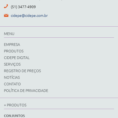
(51) 3477-4909
cidepe@cidepe.com.br
MENU
EMPRESA
PRODUTOS
CIDEPE DIGITAL
SERVIÇOS
REGISTRO DE PREÇOS
NOTÍCIAS
CONTATO
POLÍTICA DE PRIVACIDADE
+ PRODUTOS
CONJUNTOS