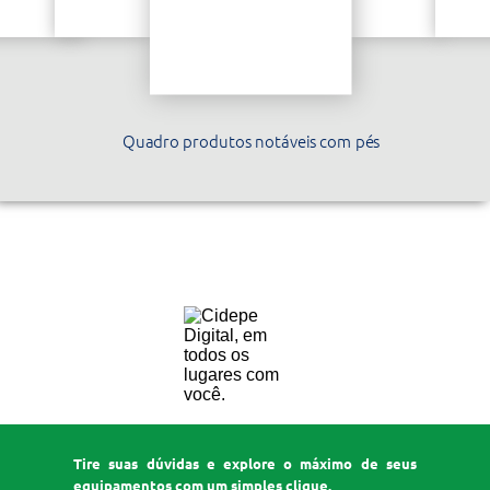
Quadro produtos notáveis com pés
EQ328
Tire suas dúvidas e explore o máximo de seus
equipamentos com um simples clique.