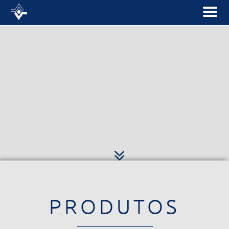
PRODUTOS