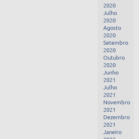
2021
Julho
2021
Novembro
2021
Dezembro
2021
Janeiro
2022
Fevereiro
2022
Março
2022
Abril
2022
Junho
2022
Julho
2022
Fevereiro
2024