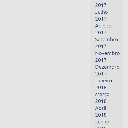
2017
Setembro
2017
Novembro
2017
Dezembro
2017
Janeiro
2018
Março
2018
Abril
2018
Junho
2018
Julho
2018
Outubro
2018
Novembro
2018