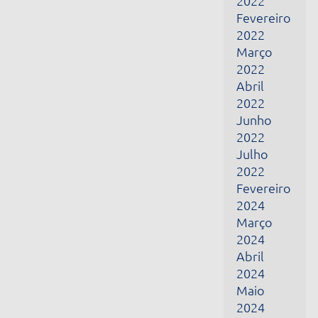
Março
2024
Abril
2024
Maio
2024
Junho
2024
Fevereiro
2025
Março
2025
Abril
2025
Maio
2025
Dezembro
2025
Janeiro
2026