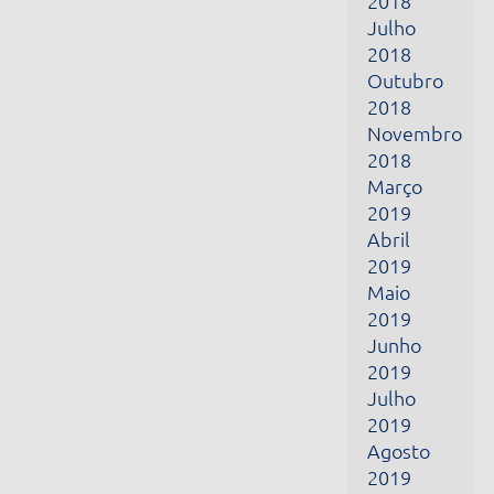
Março
2019
Abril
2019
Maio
2019
Junho
2019
Julho
2019
Agosto
2019
Setembro
2019
Outubro
2019
Novembro
2019
Dezembro
2019