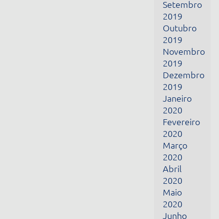
Janeiro
2020
Fevereiro
2020
Março
2020
Abril
2020
Maio
2020
Junho
2020
Julho
2020
Agosto
2020
Setembro
2020
Outubro
2020
Junho