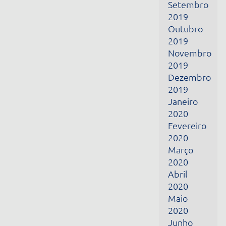
Janeiro
2020
Fevereiro
2020
Março
2020
Abril
2020
Maio
2020
Junho
2020
Julho
2020
Agosto
2020
Setembro
2020
Outubro
2020
Junho