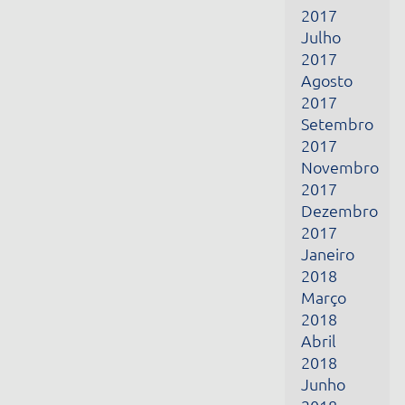
2017
Setembro
2017
Novembro
2017
Dezembro
2017
Janeiro
2018
Março
2018
Abril
2018
Junho
2018
Julho
2018
Outubro
2018
Novembro
2018