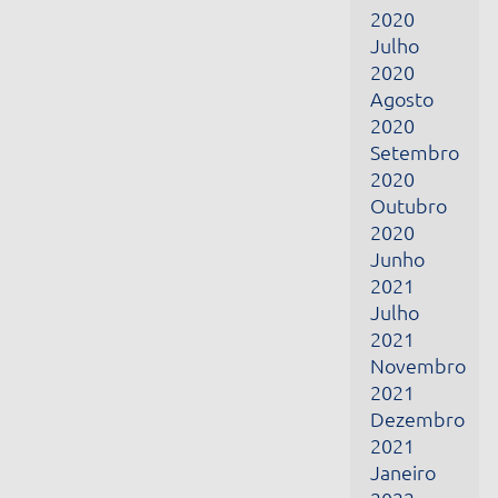
2021
Julho
2021
Novembro
2021
Dezembro
2021
Janeiro
2022
Fevereiro
2022
Março
2022
Abril
2022
Junho
2022
Julho
2022
Fevereiro
2024