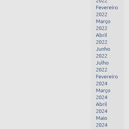
Março
2024
Abril
2024
Maio
2024
Junho
2024
Fevereiro
2025
Março
2025
Abril
2025
Maio
2025
Dezembro
2025
Janeiro
2026