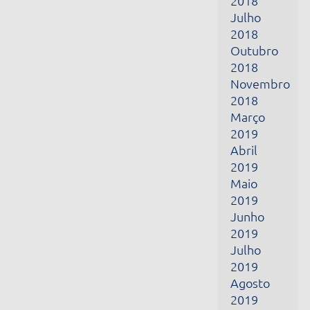
Março
2019
Abril
2019
Maio
2019
Junho
2019
Julho
2019
Agosto
2019
Setembro
2019
Outubro
2019
Novembro
2019
Dezembro
2019