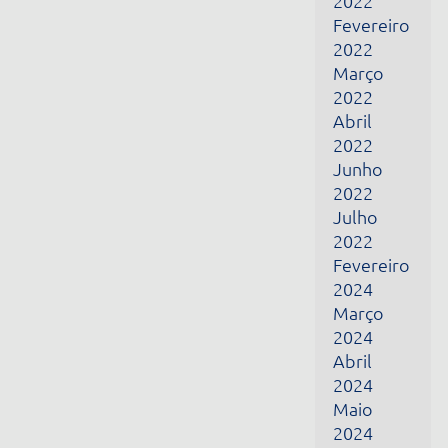
Março
2024
Abril
2024
Maio
2024
Junho
2024
Fevereiro
2025
Março
2025
Abril
2025
Maio
2025
Dezembro
2025
Janeiro
2026