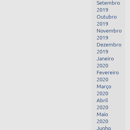
Janeiro
2020
Fevereiro
2020
Março
2020
Abril
2020
Maio
2020
Junho
2020
Julho
2020
Agosto
2020
Setembro
2020
Outubro
2020
Junho