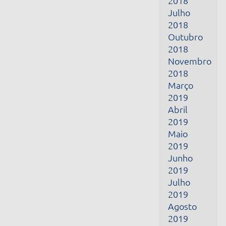
Março
2019
Abril
2019
Maio
2019
Junho
2019
Julho
2019
Agosto
2019
Setembro
2019
Outubro
2019
Novembro
2019
Dezembro
2019