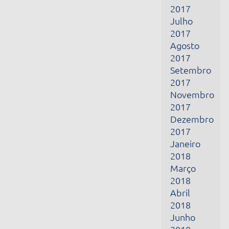
2017
Setembro
2017
Novembro
2017
Dezembro
2017
Janeiro
2018
Março
2018
Abril
2018
Junho
2018
Julho
2018
Outubro
2018
Novembro
2018