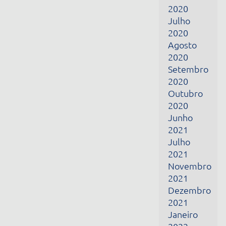
2021
Julho
2021
Novembro
2021
Dezembro
2021
Janeiro
2022
Fevereiro
2022
Março
2022
Abril
2022
Junho
2022
Julho
2022
Fevereiro
2024