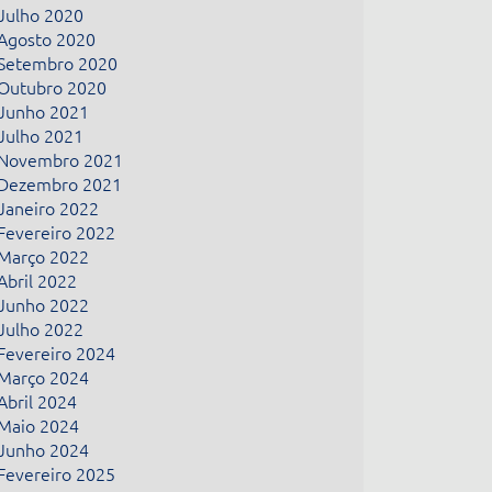
Julho 2020
Agosto 2020
Setembro 2020
Outubro 2020
Junho 2021
Julho 2021
Novembro 2021
Dezembro 2021
Janeiro 2022
Fevereiro 2022
Março 2022
Abril 2022
Junho 2022
Julho 2022
Fevereiro 2024
Março 2024
Abril 2024
Maio 2024
Junho 2024
Fevereiro 2025