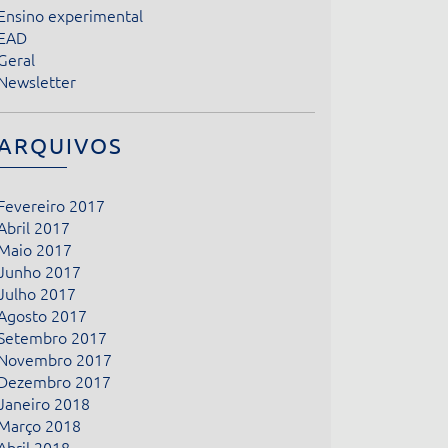
Ensino experimental
EAD
Geral
Newsletter
ARQUIVOS
Fevereiro 2017
Abril 2017
Maio 2017
Junho 2017
Julho 2017
Agosto 2017
Setembro 2017
Novembro 2017
Dezembro 2017
Janeiro 2018
Março 2018
Abril 2018