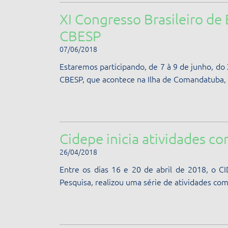
XI Congresso Brasileiro de 
CBESP
07/06/2018
Estaremos participando, de 7 à 9 de junho, do 
CBESP, que acontece na Ilha de Comandatuba, 
Cidepe inicia atividades co
26/04/2018
Entre os dias 16 e 20 de abril de 2018, o C
Pesquisa, realizou uma série de atividades com