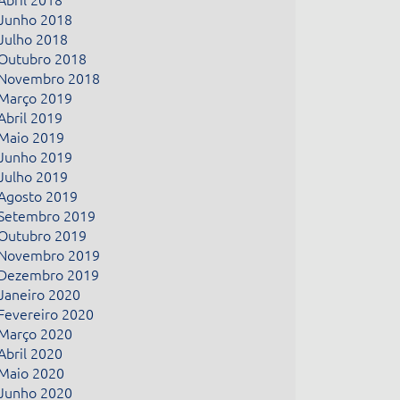
Junho 2018
Julho 2018
Outubro 2018
Novembro 2018
Março 2019
Abril 2019
Maio 2019
Junho 2019
Julho 2019
Agosto 2019
Setembro 2019
Outubro 2019
Novembro 2019
Dezembro 2019
Janeiro 2020
Fevereiro 2020
Março 2020
Abril 2020
Maio 2020
Junho 2020