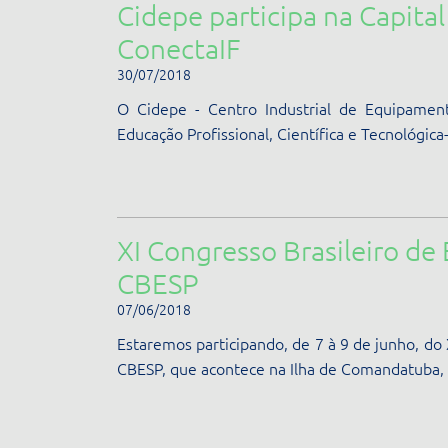
Cidepe participa na Capita
ConectaIF
30/07/2018
O Cidepe - Centro Industrial de Equipament
Educação Profissional, Científica e Tecnológica
XI Congresso Brasileiro de 
CBESP
07/06/2018
Estaremos participando, de 7 à 9 de junho, do 
CBESP, que acontece na Ilha de Comandatuba, 