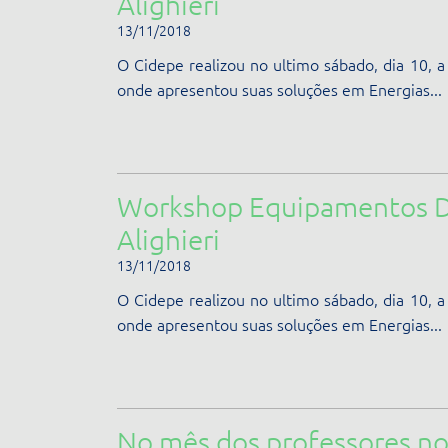
Alighieri
13/11/2018
O Cidepe realizou no ultimo sábado, dia 10,
onde apresentou suas soluções em Energias...
Workshop Equipamentos Di
Alighieri
13/11/2018
O Cidepe realizou no ultimo sábado, dia 10,
onde apresentou suas soluções em Energias...
No mês dos professores n