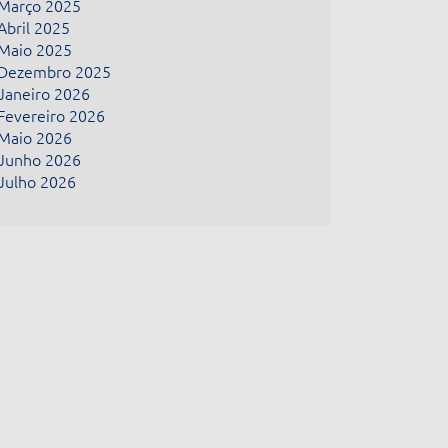
Março 2025
Abril 2025
Maio 2025
Dezembro 2025
Janeiro 2026
Fevereiro 2026
Maio 2026
Junho 2026
Julho 2026