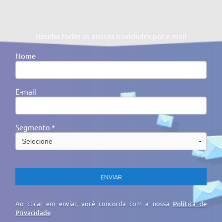
Receba todas as nossas novidades por e-mail
Nome
E-mail
Segmento *
Ao clicar em enviar, você concorda com a nossa
Política de
Privacidade