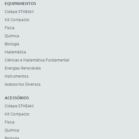
EQUIPAMENTOS
Cidepe STHEAM
Kit Compacto
Física
Química
Biologia
Matemática
Ciências e Matemática Fundamental
Energias Renováveis
Instrumentos
Acessorios Diversos
ACESSÓRIOS
Cidepe STHEAM
Kit Compacto
Física
Química
Biologia