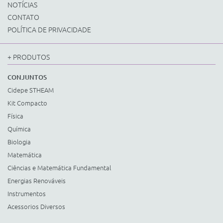
NOTÍCIAS
CONTATO
POLÍTICA DE PRIVACIDADE
+ PRODUTOS
CONJUNTOS
Cidepe STHEAM
Kit Compacto
Física
Química
Biologia
Matemática
Ciências e Matemática Fundamental
Energias Renováveis
Instrumentos
Acessorios Diversos