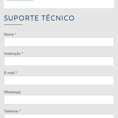
SUPORTE TÉCNICO
Nome *
Instituição *
E-mail *
Whatsapp
Telefone *