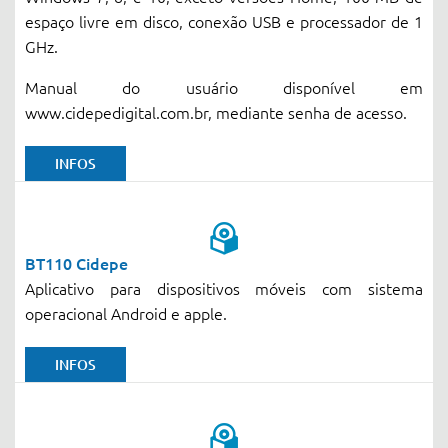
espaço livre em disco, conexão USB e processador de 1
GHz.
Manual do usuário disponível em
www.cidepedigital.com.br, mediante senha de acesso.
INFOS
BT110 Cidepe
Aplicativo para dispositivos móveis com sistema
operacional Android e apple.
INFOS