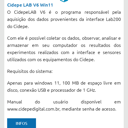
Cidepe LAB V6 Win11
O CidepeLAB V6 é o programa responsável pela
aquisição dos dados provenientes da interface Lab200
do Cidepe.
Com ele é possível coletar os dados, observar, analisar e
armazenar em seu computador os resultados dos
experimentos realizados com a interface e sensores
utilizados com os equipamentos do Cidepe.
Requisitos do sistema:
Apenas para windows 11, 100 MB de espaço livre em
disco, conexão USB e processador de 1 GHz.
Manual do usuário disponível em
www.cidepedigital.com.br, mediante senha de acesso.
INFOS