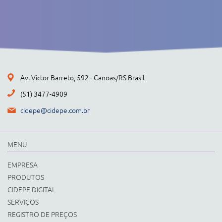
Av. Victor Barreto, 592 - Canoas/RS Brasil
(51) 3477-4909
cidepe@cidepe.com.br
MENU
EMPRESA
PRODUTOS
CIDEPE DIGITAL
SERVIÇOS
REGISTRO DE PREÇOS