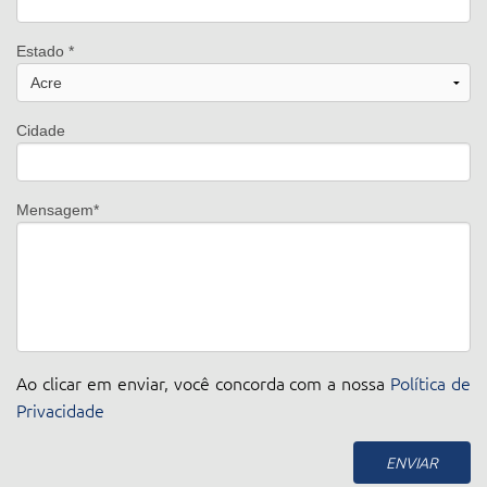
Estado *
Cidade
Mensagem*
Ao clicar em enviar, você concorda com a nossa
Política de
Privacidade