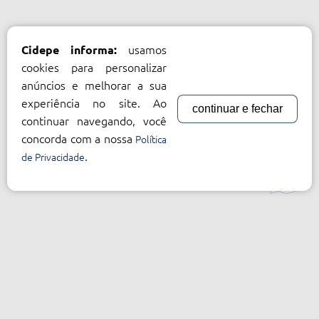
usamos
Cidepe informa:
cookies para personalizar
anúncios e melhorar a sua
experiência no site. Ao
continuar e fechar
continuar navegando, você
concorda com a nossa
Política
.
de Privacidade