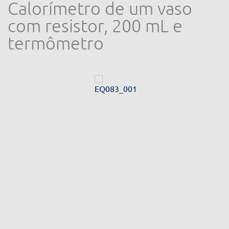
Calorímetro de um vaso
com resistor, 200 mL e
termômetro