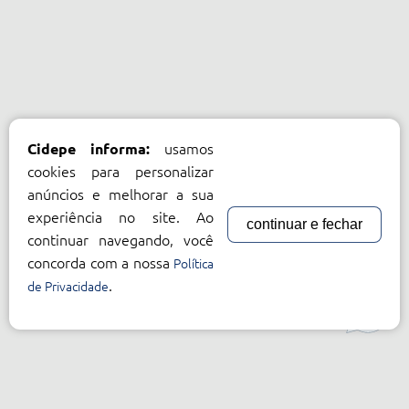
usamos
Cidepe informa:
cookies para personalizar
anúncios e melhorar a sua
experiência no site. Ao
continuar e fechar
continuar navegando, você
concorda com a nossa
Política
.
de Privacidade