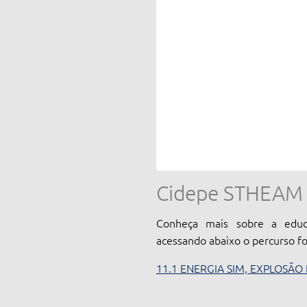
Cidepe STHEAM
Conheça mais sobre a educ
acessando abaixo o percurso f
11.1 ENERGIA SIM, EXPLOSÃO