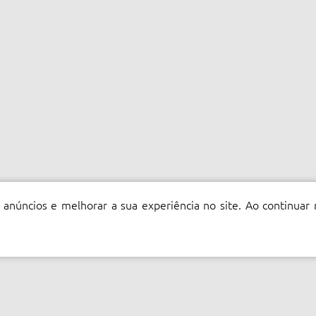
 anúncios e melhorar a sua experiência no site. Ao continuar