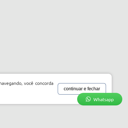
 navegando, você concorda
continuar e fechar
Whatsapp