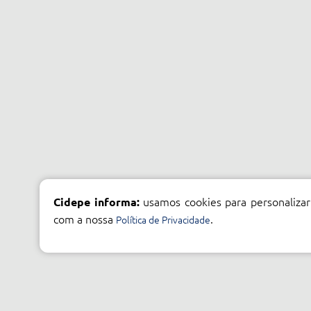
usamos cookies para personalizar
Cidepe informa:
com a nossa
.
Política de Privacidade