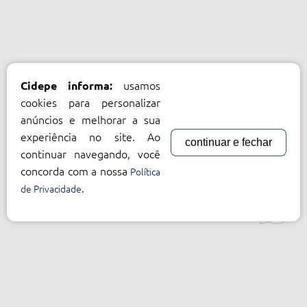
usamos
Cidepe informa:
cookies para personalizar
anúncios e melhorar a sua
experiência no site. Ao
continuar e fechar
continuar navegando, você
concorda com a nossa
Política
.
de Privacidade