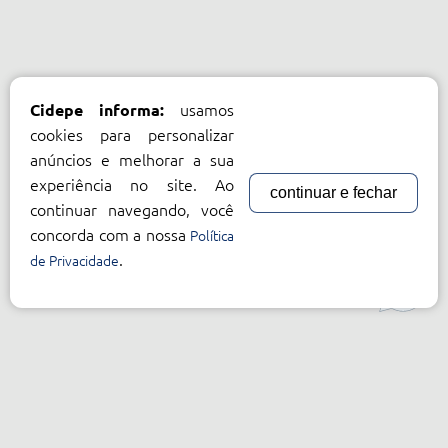
usamos
Cidepe informa:
cookies para personalizar
anúncios e melhorar a sua
experiência no site. Ao
continuar e fechar
continuar navegando, você
concorda com a nossa
Política
.
de Privacidade