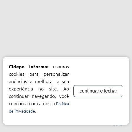
usamos
Cidepe informa:
cookies para personalizar
anúncios e melhorar a sua
experiência no site. Ao
continuar e fechar
continuar navegando, você
concorda com a nossa
Política
.
de Privacidade