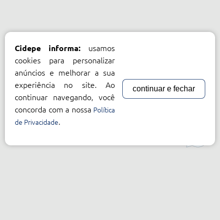
usamos
Cidepe informa:
cookies para personalizar
anúncios e melhorar a sua
experiência no site. Ao
continuar e fechar
continuar navegando, você
concorda com a nossa
Política
.
de Privacidade