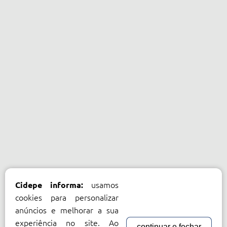
usamos
Cidepe informa:
cookies para personalizar
anúncios e melhorar a sua
experiência no site. Ao
continuar e fechar