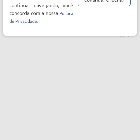
continuar navegando, você
concorda com a nossa
Política
.
de Privacidade