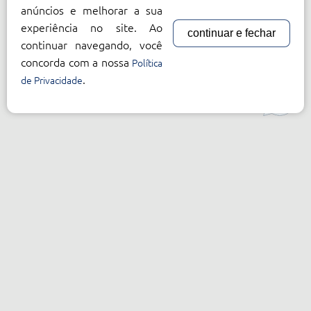
anúncios e melhorar a sua
experiência no site. Ao
continuar e fechar
continuar navegando, você
concorda com a nossa
Política
.
de Privacidade