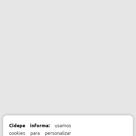
usamos
Cidepe informa:
cookies para personalizar