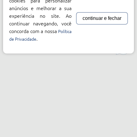
cookies para personalizar
anúncios e melhorar a sua
experiência no site. Ao
continuar e fechar
continuar navegando, você
concorda com a nossa
Política
.
de Privacidade