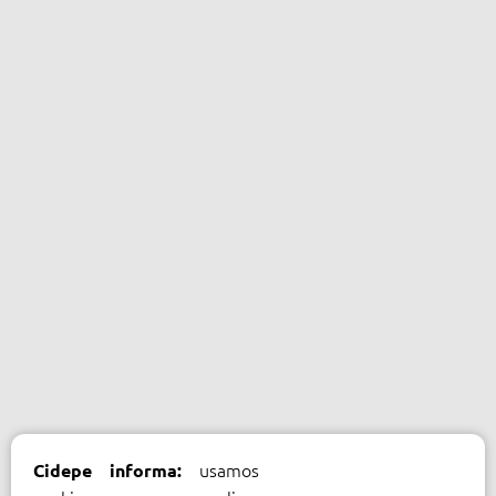
usamos
Cidepe informa: