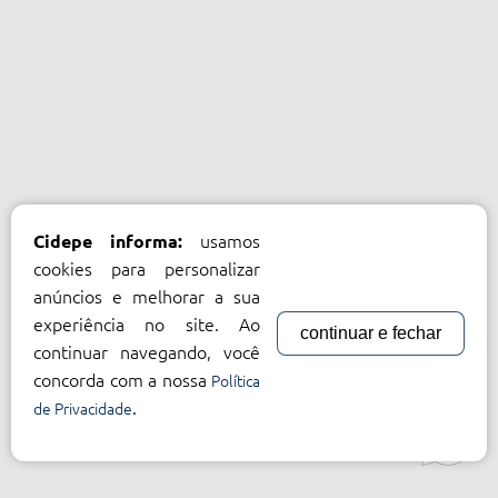
usamos
Cidepe informa:
cookies para personalizar
anúncios e melhorar a sua
experiência no site. Ao
continuar e fechar
continuar navegando, você
concorda com a nossa
Política
.
de Privacidade