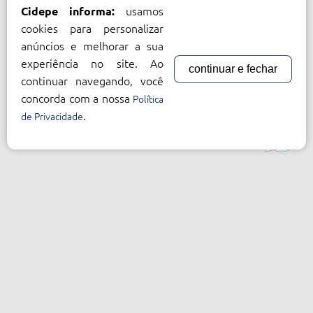
usamos
Cidepe informa:
cookies para personalizar
anúncios e melhorar a sua
experiência no site. Ao
continuar e fechar
continuar navegando, você
concorda com a nossa
Política
.
de Privacidade