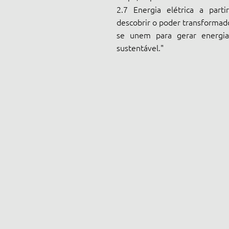
2.7 Energia elétrica a parti
descobrir o poder transformad
se unem para gerar energia
sustentável."