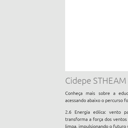
Cidepe STHEAM
Conheça mais sobre a educ
acessando abaixo o percurso f
2.6 Energia eólica: vento 
transforma a força dos ventos
limpa, impulsionando o futuro 