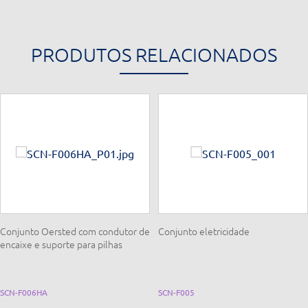
PRODUTOS RELACIONADOS
Conjunto Oersted com condutor de
Conjunto eletricidade
encaixe e suporte para pilhas
SCN-F006HA
SCN-F005