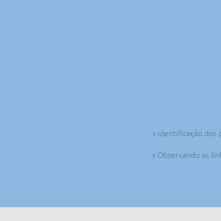
» Identificação dos
» Observando as lin