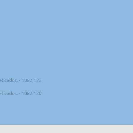
etizados. - 1082.122
etizados. - 1082.120