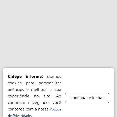
usamos
Cidepe informa:
cookies para personalizar
anúncios e melhorar a sua
experiência no site. Ao
continuar e fechar
continuar navegando, você
concorda com a nossa
Política
.
de Privacidade