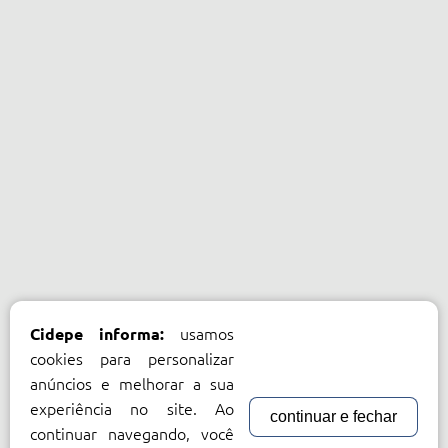
usamos
Cidepe informa:
cookies para personalizar
anúncios e melhorar a sua
experiência no site. Ao
continuar e fechar
continuar navegando, você