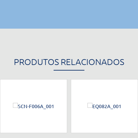
PRODUTOS RELACIONADOS