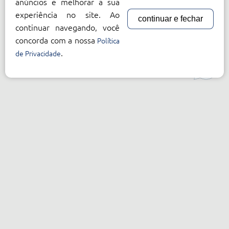
anúncios e melhorar a sua
experiência no site. Ao
continuar e fechar
continuar navegando, você
concorda com a nossa
Política
.
de Privacidade