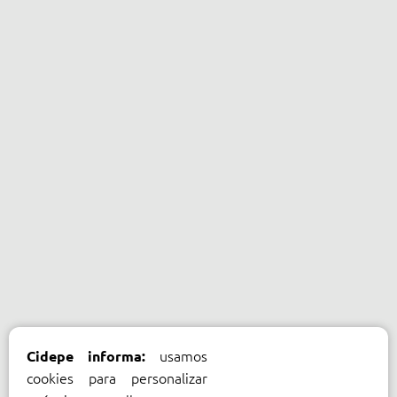
usamos
Cidepe informa:
cookies para personalizar