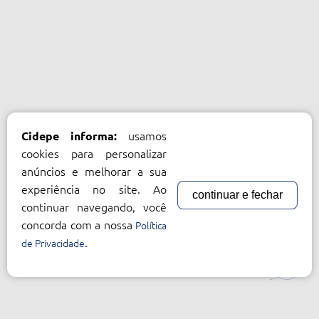
usamos
Cidepe informa:
cookies para personalizar
anúncios e melhorar a sua
experiência no site. Ao
continuar e fechar
continuar navegando, você
concorda com a nossa
Política
.
de Privacidade