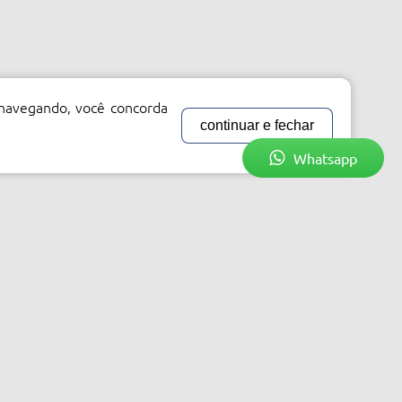
 navegando, você concorda
continuar e fechar
Whatsapp