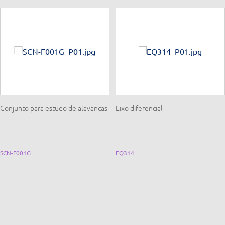
Conjunto para estudo de alavancas
Eixo diferencial
SCN-F001G
EQ314