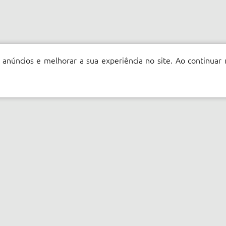
 anúncios e melhorar a sua experiência no site. Ao continuar