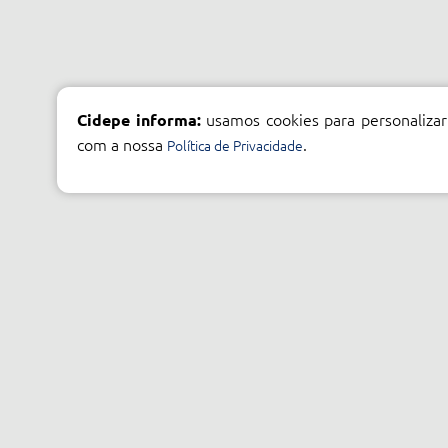
usamos cookies para personalizar
Cidepe informa:
com a nossa
.
Política de Privacidade