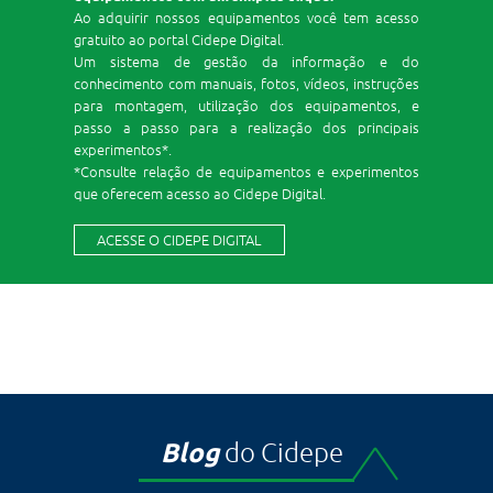
Ao adquirir nossos equipamentos você tem acesso
gratuito ao portal Cidepe Digital.
Um sistema de gestão da informação e do
conhecimento com manuais, fotos, vídeos, instruções
para montagem, utilização dos equipamentos, e
passo a passo para a realização dos principais
experimentos*.
*Consulte relação de equipamentos e experimentos
que oferecem acesso ao Cidepe Digital.
ACESSE O CIDEPE DIGITAL
Blog
do Cidepe