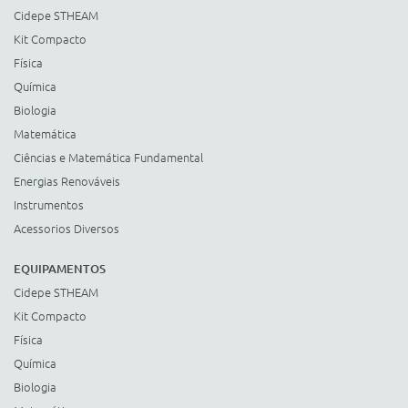
Cidepe STHEAM
Kit Compacto
Física
Química
Biologia
Matemática
Ciências e Matemática Fundamental
Energias Renováveis
Instrumentos
Acessorios Diversos
EQUIPAMENTOS
Cidepe STHEAM
Kit Compacto
Física
Química
Biologia