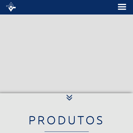
PRODUTOS