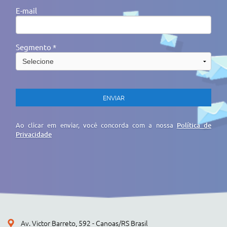
E-mail
Segmento *
Ao clicar em enviar, você concorda com a nossa
Política de
Privacidade
Av. Victor Barreto, 592 - Canoas/RS Brasil