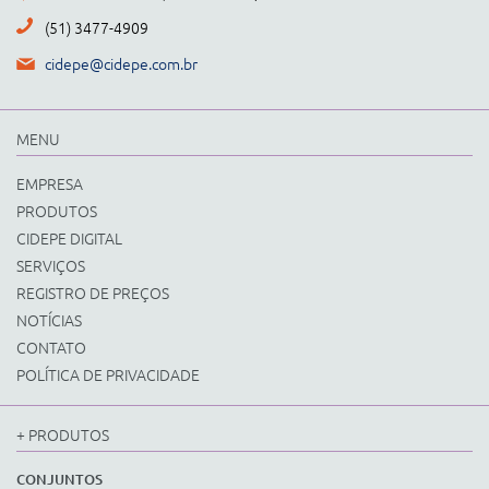
(51) 3477-4909
cidepe@cidepe.com.br
MENU
EMPRESA
PRODUTOS
CIDEPE DIGITAL
SERVIÇOS
REGISTRO DE PREÇOS
NOTÍCIAS
CONTATO
POLÍTICA DE PRIVACIDADE
+ PRODUTOS
CONJUNTOS