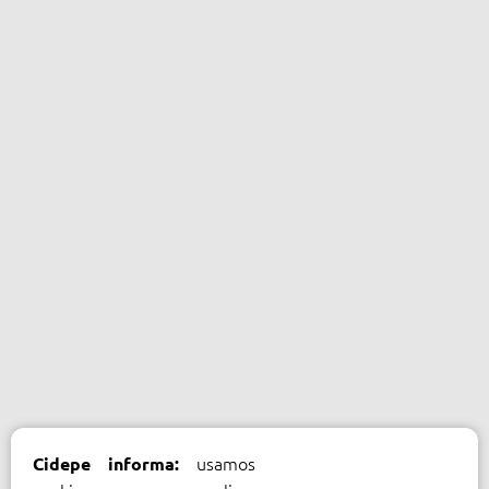
usamos
Cidepe informa: