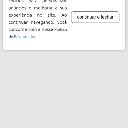
cookies para personalizar
anúncios e melhorar a sua
experiência no site. Ao
continuar e fechar
continuar navegando, você
concorda com a nossa
Política
.
de Privacidade