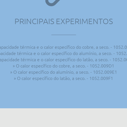
PRINCIPAIS EXPERIMENTOS
apacidade térmica e o calor específico do cobre, a seco. - 1052
pacidade térmica e o calor específico do alumínio, a seco. - 105
capacidade térmica e o calor específico do latão, a seco. - 1052.
» O calor específico do cobre, a seco. - 1052.009D1
» O calor específico do alumínio, a seco. - 1052.009E1
» O calor específico do latão, a seco. - 1052.009F1