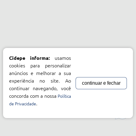
usamos
Cidepe informa:
cookies para personalizar
anúncios e melhorar a sua
experiência no site. Ao
continuar e fechar
continuar navegando, você
concorda com a nossa
Política
.
de Privacidade