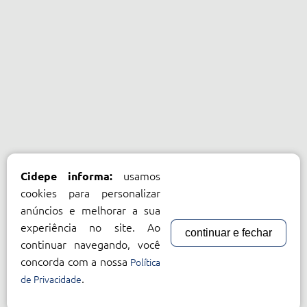
usamos
Cidepe informa:
cookies para personalizar
anúncios e melhorar a sua
experiência no site. Ao
continuar e fechar
continuar navegando, você
concorda com a nossa
Política
.
de Privacidade