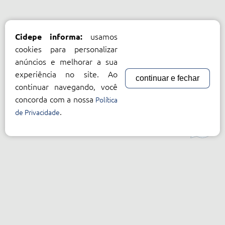
usamos
Cidepe informa:
cookies para personalizar
anúncios e melhorar a sua
experiência no site. Ao
continuar e fechar
continuar navegando, você
concorda com a nossa
Política
.
de Privacidade