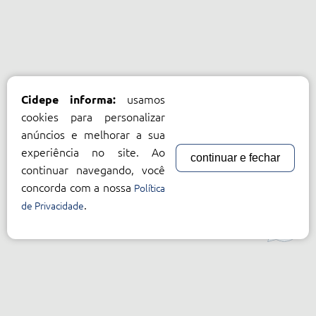
usamos
Cidepe informa:
cookies para personalizar
anúncios e melhorar a sua
experiência no site. Ao
continuar e fechar
continuar navegando, você
concorda com a nossa
Política
.
de Privacidade