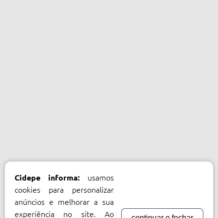
usamos
Cidepe informa:
cookies para personalizar
anúncios e melhorar a sua
experiência no site. Ao
continuar e fechar