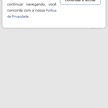
continuar navegando, você
concorda com a nossa
Política
.
de Privacidade