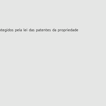
otegidos pela lei das patentes da propriedade