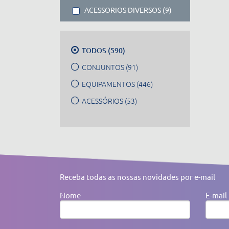
ACESSORIOS DIVERSOS (9)
TODOS (590)
CONJUNTOS (91)
EQUIPAMENTOS (446)
ACESSÓRIOS (53)
Receba todas as nossas novidades por e-mail
Nome
E-mail