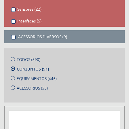
Sensores (22)
Interfaces (5)
ACESSORIOS DIVERSOS (9)
TODOS (590)
CONJUNTOS (91)
EQUIPAMENTOS (446)
ACESSÓRIOS (53)