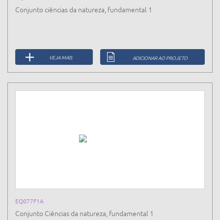
Conjunto ciências da natureza, fundamental 1
VEJA MAIS
ADICIONAR AO PROJETO
EQ077F1A
Conjunto Ciências da natureza, fundamental 1