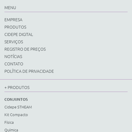
MENU
EMPRESA
PRODUTOS
CIDEPE DIGITAL
SERVIÇOS
REGISTRO DE PREÇOS
NOTÍCIAS
CONTATO
POLÍTICA DE PRIVACIDADE
+ PRODUTOS
CONJUNTOS
Cidepe STHEAM
Kit Compacto
Física
Química