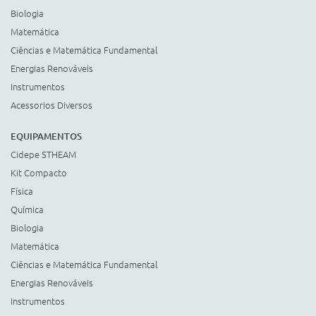
Biologia
Matemática
Ciências e Matemática Fundamental
Energias Renováveis
Instrumentos
Acessorios Diversos
EQUIPAMENTOS
Cidepe STHEAM
Kit Compacto
Física
Química
Biologia
Matemática
Ciências e Matemática Fundamental
Energias Renováveis
Instrumentos