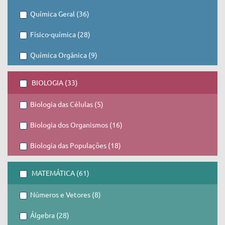
Química Geral (36)
Físico-química (28)
Química Orgânica (9)
BIOLOGIA (33)
Biologia das Células (5)
Biologia dos Organismos (16)
Biologia das Populações (18)
MATEMÁTICA (61)
Números e Vetores (8)
Álgebra (28)