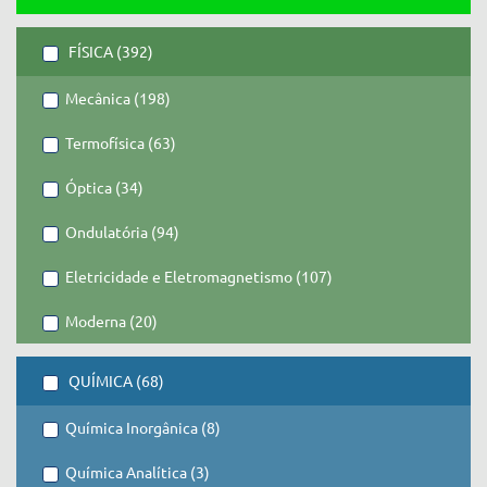
FÍSICA (392)
Mecânica (198)
Termofísica (63)
Óptica (34)
Ondulatória (94)
Eletricidade e Eletromagnetismo (107)
Moderna (20)
QUÍMICA (68)
Química Inorgânica (8)
Química Analítica (3)