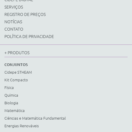
SERVIÇOS
REGISTRO DE PREÇOS
NOTÍCIAS
CONTATO
POLÍTICA DE PRIVACIDADE
+ PRODUTOS
CONJUNTOS
Cidepe STHEAM
Kit Compacto
Física
Química
Biologia
Matemática
Ciências e Matemática Fundamental
Energias Renováveis