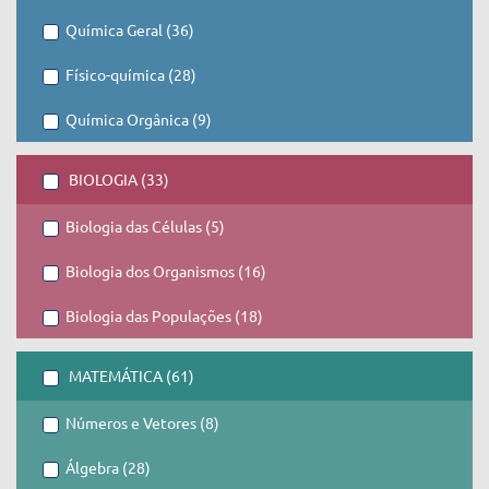
Química Geral (36)
Físico-química (28)
Química Orgânica (9)
BIOLOGIA (33)
Biologia das Células (5)
Biologia dos Organismos (16)
Biologia das Populações (18)
MATEMÁTICA (61)
Números e Vetores (8)
Álgebra (28)