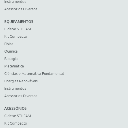
Instrumentos
Acessorios Diversos
EQUIPAMENTOS
Cidepe STHEAM
Kit Compacto
Física
Química
Biologia
Matemática
Ciências e Matemática Fundamental
Energias Renováveis
Instrumentos
Acessorios Diversos
ACESSÓRIOS
Cidepe STHEAM
Kit Compacto