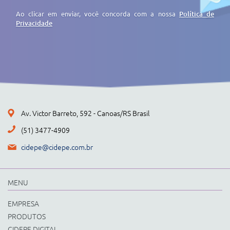
Ao clicar em enviar, você concorda com a nossa
Política de
Privacidade
Av. Victor Barreto, 592 - Canoas/RS Brasil
(51) 3477-4909
cidepe@cidepe.com.br
MENU
EMPRESA
PRODUTOS
CIDEPE DIGITAL