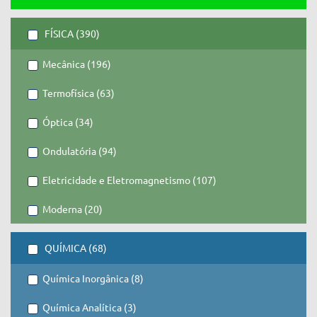
FÍSICA (390)
Mecânica (196)
Termofísica (63)
Óptica (34)
Ondulatória (94)
Eletricidade e Eletromagnetismo (107)
Moderna (20)
QUÍMICA (68)
Química Inorgânica (8)
Química Analítica (3)