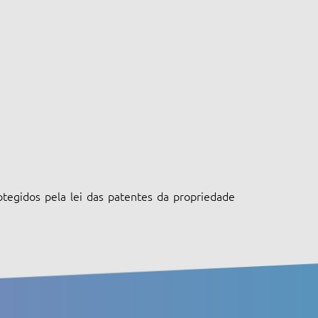
otegidos pela lei das patentes da propriedade