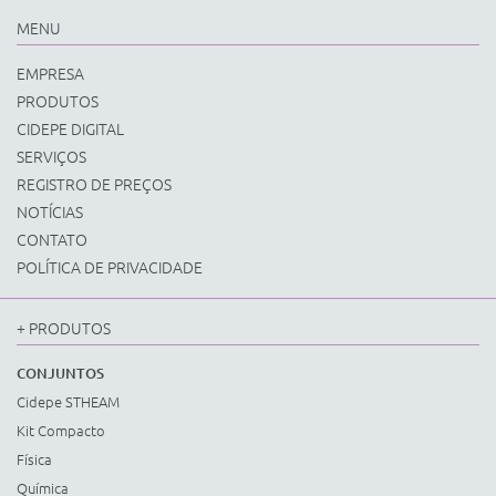
MENU
EMPRESA
PRODUTOS
CIDEPE DIGITAL
SERVIÇOS
REGISTRO DE PREÇOS
NOTÍCIAS
CONTATO
POLÍTICA DE PRIVACIDADE
+ PRODUTOS
CONJUNTOS
Cidepe STHEAM
Kit Compacto
Física
Química