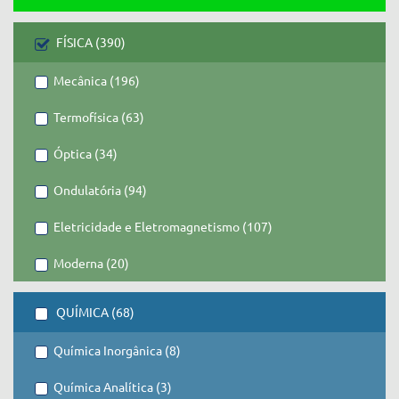
FÍSICA (390)
Mecânica (196)
Termofísica (63)
Óptica (34)
Ondulatória (94)
Eletricidade e Eletromagnetismo (107)
Moderna (20)
QUÍMICA (68)
Química Inorgânica (8)
Química Analítica (3)