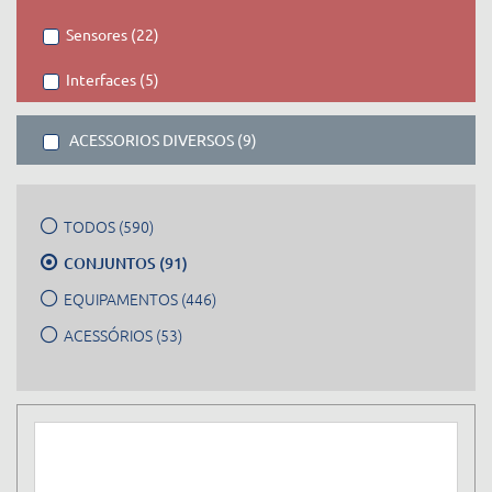
Sensores (22)
Interfaces (5)
ACESSORIOS DIVERSOS (9)
TODOS (590)
CONJUNTOS (91)
EQUIPAMENTOS (446)
ACESSÓRIOS (53)