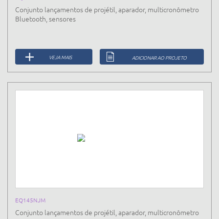
Conjunto lançamentos de projétil, aparador, multicronômetro
Bluetooth, sensores
VEJA MAIS
ADICIONAR AO PROJETO
EQ145NJM
Conjunto lançamentos de projétil, aparador, multicronômetro