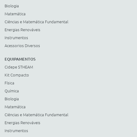
Biologia
Matemática
Ciências e Matemática Fundamental
Energias Renováveis
Instrumentos
Acessorios Diversos
EQUIPAMENTOS
Cidepe STHEAM
Kit Compacto
Física
Química
Biologia
Matemática
Ciências e Matemática Fundamental
Energias Renováveis
Instrumentos