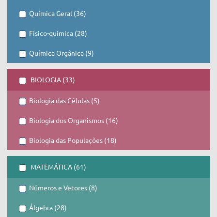
Química Geral (36)
Físico-química (28)
Química Orgânica (9)
BIOLOGIA (33)
Biologia das Células (5)
Biologia dos Organismos (16)
Biologia das Populações (18)
MATEMÁTICA (61)
Números e Vetores (8)
Álgebra (28)