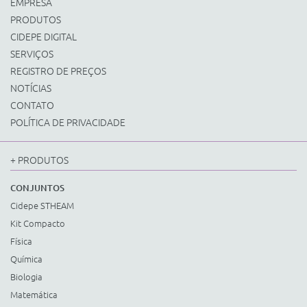
EMPRESA
PRODUTOS
CIDEPE DIGITAL
SERVIÇOS
REGISTRO DE PREÇOS
NOTÍCIAS
CONTATO
POLÍTICA DE PRIVACIDADE
+ PRODUTOS
CONJUNTOS
Cidepe STHEAM
Kit Compacto
Física
Química
Biologia
Matemática