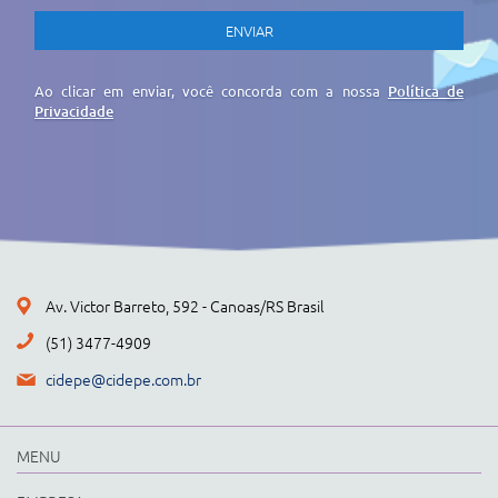
Ao clicar em enviar, você concorda com a nossa
Política de
Privacidade
Av. Victor Barreto, 592 - Canoas/RS Brasil
(51) 3477-4909
cidepe@cidepe.com.br
MENU