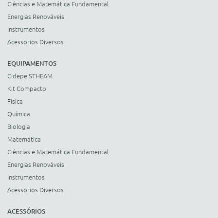
Ciências e Matemática Fundamental
Energias Renováveis
Instrumentos
Acessorios Diversos
EQUIPAMENTOS
Cidepe STHEAM
Kit Compacto
Física
Química
Biologia
Matemática
Ciências e Matemática Fundamental
Energias Renováveis
Instrumentos
Acessorios Diversos
ACESSÓRIOS