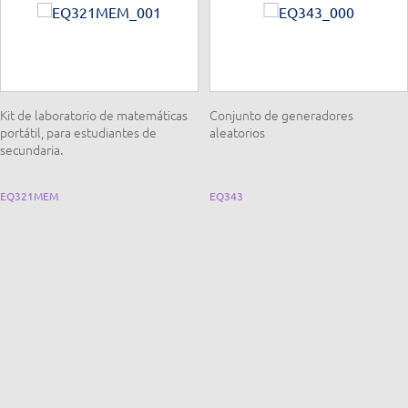
Kit de laboratorio de matemáticas
Conjunto de generadores
portátil, para estudiantes de
aleatorios
secundaria.
EQ321MEM
EQ343