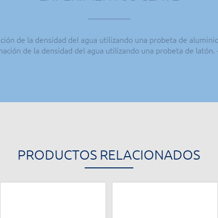
ción de la densidad del agua utilizando una probeta de aluminio
ación de la densidad del agua utilizando una probeta de latón.
PRODUCTOS RELACIONADOS