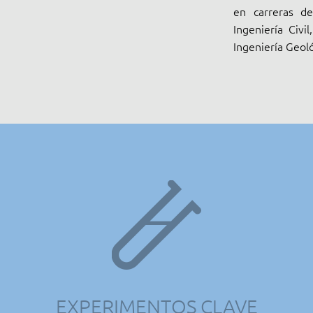
en carreras de
Ingeniería Civi
Ingeniería Geoló
EXPERIMENTOS CLAVE