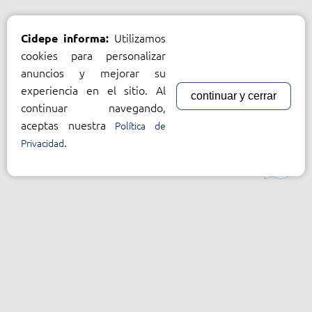
Utilizamos
Cidepe informa:
cookies para personalizar
anuncios y mejorar su
experiencia en el sitio. Al
continuar y cerrar
continuar navegando,
aceptas nuestra
Política de
.
Privacidad