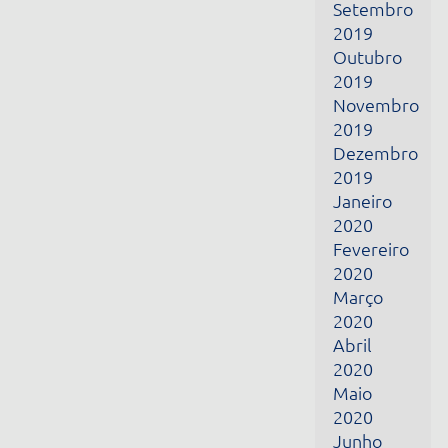
Janeiro
2020
Fevereiro
2020
Março
2020
Abril
2020
Maio
2020
Junho
2020
Julho
2020
Agosto
2020
Setembro
2020
Outubro
2020
Junho