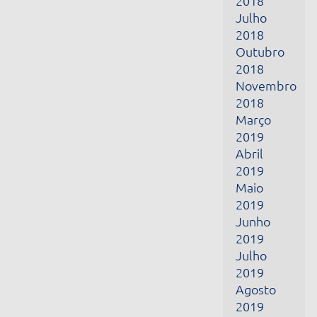
Março
2019
Abril
2019
Maio
2019
Junho
2019
Julho
2019
Agosto
2019
Setembro
2019
Outubro
2019
Novembro
2019
Dezembro
2019