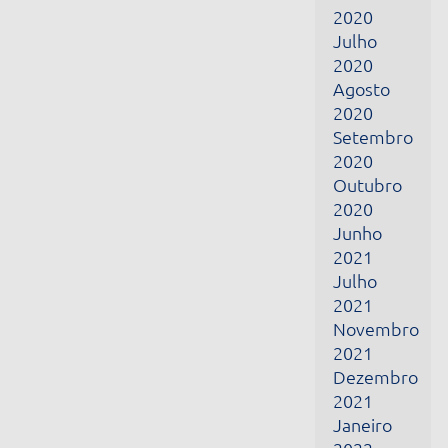
2021
Julho
2021
Novembro
2021
Dezembro
2021
Janeiro
2022
Fevereiro
2022
Março
2022
Abril
2022
Junho
2022
Julho
2022
Fevereiro
2024