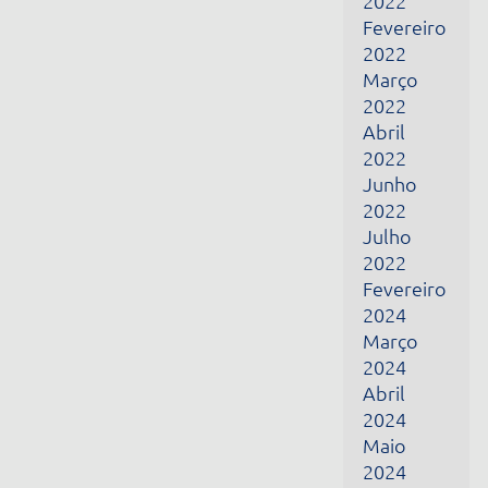
Março
2024
Abril
2024
Maio
2024
Junho
2024
Fevereiro
2025
Março
2025
Abril
2025
Maio
2025
Dezembro
2025
Janeiro
2026