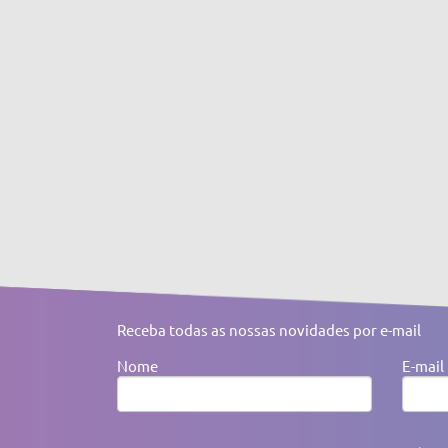
Receba todas as nossas novidades por e-mail
Nome
E-mail