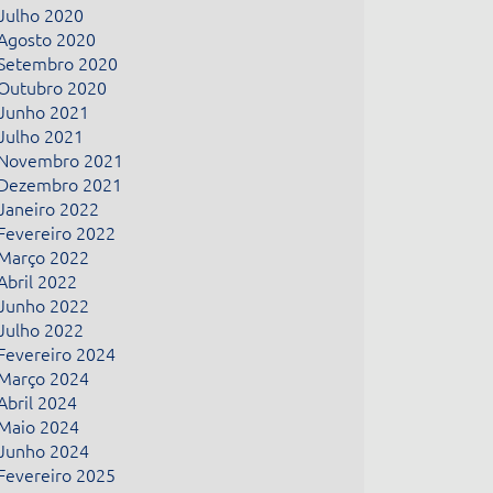
Julho 2020
Agosto 2020
Setembro 2020
Outubro 2020
Junho 2021
Julho 2021
Novembro 2021
Dezembro 2021
Janeiro 2022
Fevereiro 2022
Março 2022
Abril 2022
Junho 2022
Julho 2022
Fevereiro 2024
Março 2024
Abril 2024
Maio 2024
Junho 2024
Fevereiro 2025