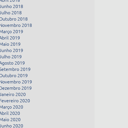
Junho 2018
Julho 2018
Outubro 2018
Novembro 2018
Março 2019
Abril 2019
Maio 2019
Junho 2019
Julho 2019
Agosto 2019
Setembro 2019
Outubro 2019
Novembro 2019
Dezembro 2019
Janeiro 2020
Fevereiro 2020
Março 2020
Abril 2020
Maio 2020
Junho 2020