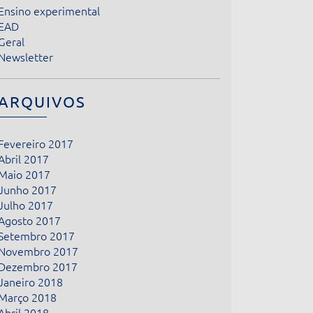
Ensino experimental
EAD
Geral
Newsletter
ARQUIVOS
Fevereiro 2017
Abril 2017
Maio 2017
Junho 2017
Julho 2017
Agosto 2017
Setembro 2017
Novembro 2017
Dezembro 2017
Janeiro 2018
Março 2018
Abril 2018