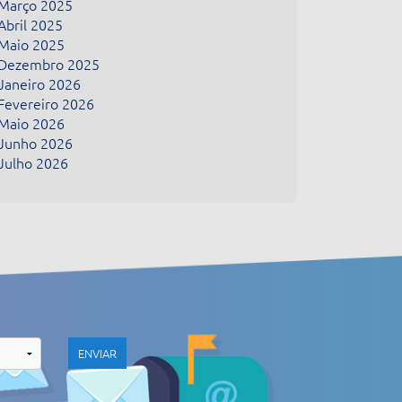
Março 2025
Abril 2025
Maio 2025
Dezembro 2025
Janeiro 2026
Fevereiro 2026
Maio 2026
Junho 2026
Julho 2026